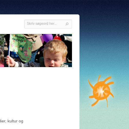
er, kultur og