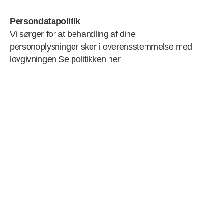
Persondatapolitik
Vi sørger for at behandling af dine
personoplysninger sker i overensstemmelse med
lovgivningen Se politikken her