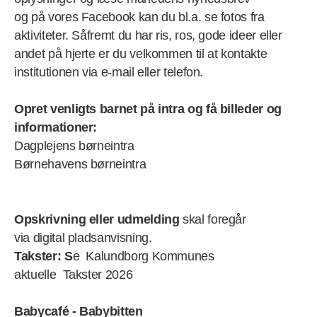
og på vores Facebook kan du bl.a. se fotos fra
aktiviteter. Såfremt du har ris, ros, gode ideer eller
andet på hjerte er du velkommen til at kontakte
institutionen via e-mail eller telefon.
Opret venligts barnet på intra og få billeder og
informationer:
Dagplejens børneintra
Børnehavens børneintra
Opskrivning eller udmelding
skal foregår
via digital pladsanvisning.
Takster: S
e Kalundborg Kommunes
aktuelle Takster 2026
Babycafé - Babybitten