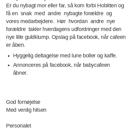
Er du nybagt mor eller far, så kom forbi Hobitten og
få en snak med andre nybagte forældre og
vores medarbejdere. Hør hvordan andre nye
forældre takler hverdagens udfordringer med den
nye lille guldklump. Opslag på facebook, når cafeen
er åben.
Hyggelig deltagelse med lune boller og kaffe.
Annonceres på facebook, når babycafeen
åbner.
God fornøjelse
Med venlig hilsen
Personalet